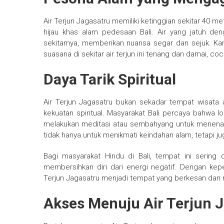
Air Terjun Jagasatru memiliki ketinggian sekitar 40 
hijau khas alam pedesaan Bali. Air yang jatuh den
sekitarnya, memberikan nuansa segar dan sejuk. Ka
suasana di sekitar air terjun ini tenang dan damai, co
Daya Tarik Spiritual
Air Terjun Jagasatru bukan sekadar tempat wisata 
kekuatan spiritual. Masyarakat Bali percaya bahwa l
melakukan meditasi atau sembahyang untuk menenang
tidak hanya untuk menikmati keindahan alam, tetapi j
Bagi masyarakat Hindu di Bali, tempat ini sering
membersihkan diri dari energi negatif. Dengan kepe
Terjun Jagasatru menjadi tempat yang berkesan dan m
Akses Menuju Air Terjun 