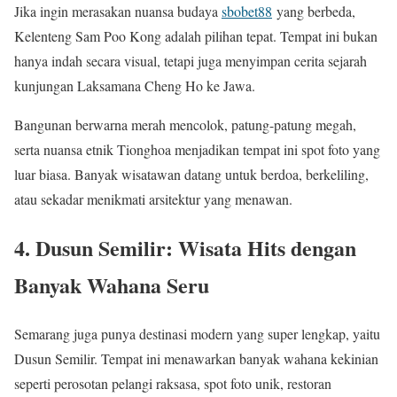
Jika ingin merasakan nuansa budaya
sbobet88
yang berbeda,
Kelenteng Sam Poo Kong adalah pilihan tepat. Tempat ini bukan
hanya indah secara visual, tetapi juga menyimpan cerita sejarah
kunjungan Laksamana Cheng Ho ke Jawa.
Bangunan berwarna merah mencolok, patung-patung megah,
serta nuansa etnik Tionghoa menjadikan tempat ini spot foto yang
luar biasa. Banyak wisatawan datang untuk berdoa, berkeliling,
atau sekadar menikmati arsitektur yang menawan.
4. Dusun Semilir: Wisata Hits dengan
Banyak Wahana Seru
Semarang juga punya destinasi modern yang super lengkap, yaitu
Dusun Semilir. Tempat ini menawarkan banyak wahana kekinian
seperti perosotan pelangi raksasa, spot foto unik, restoran