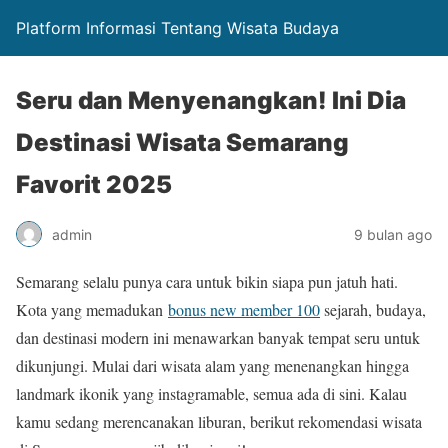
Platform Informasi Tentang Wisata Budaya
Seru dan Menyenangkan! Ini Dia
Destinasi Wisata Semarang
Favorit 2025
admin
9 bulan ago
Semarang selalu punya cara untuk bikin siapa pun jatuh hati.
Kota yang memadukan
bonus new member 100
sejarah, budaya,
dan destinasi modern ini menawarkan banyak tempat seru untuk
dikunjungi. Mulai dari wisata alam yang menenangkan hingga
landmark ikonik yang instagramable, semua ada di sini. Kalau
kamu sedang merencanakan liburan, berikut rekomendasi wisata