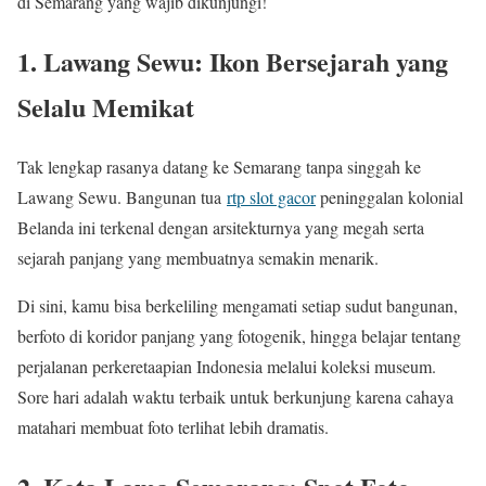
di Semarang yang wajib dikunjungi!
1. Lawang Sewu: Ikon Bersejarah yang
Selalu Memikat
Tak lengkap rasanya datang ke Semarang tanpa singgah ke
Lawang Sewu. Bangunan tua
rtp slot gacor
peninggalan kolonial
Belanda ini terkenal dengan arsitekturnya yang megah serta
sejarah panjang yang membuatnya semakin menarik.
Di sini, kamu bisa berkeliling mengamati setiap sudut bangunan,
berfoto di koridor panjang yang fotogenik, hingga belajar tentang
perjalanan perkeretaapian Indonesia melalui koleksi museum.
Sore hari adalah waktu terbaik untuk berkunjung karena cahaya
matahari membuat foto terlihat lebih dramatis.