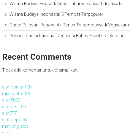
Wisata Budaya Ecopark Ancol, Liburan Edukatif di Jakarta
Wisata Budaya Indonesia: 5 Tempat Terpopuler
Curug Pulosari: Pesona Air Terjun Tersembunyi di Yogyakarta
Pesona Pantai Lasiana: Destinasi Bahari Eksotis di Kupang
Recent Comments
Tidak ada komentar untuk ditampilkan.
slot bonus 100
raja scatter88
slot 5000
slot bet 100
slot777
slot depo 5k
mahjong slot
slot