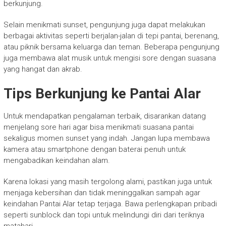
berkunjung.
Selain menikmati sunset, pengunjung juga dapat melakukan
berbagai aktivitas seperti berjalan-jalan di tepi pantai, berenang,
atau piknik bersama keluarga dan teman. Beberapa pengunjung
juga membawa alat musik untuk mengisi sore dengan suasana
yang hangat dan akrab.
Tips Berkunjung ke Pantai Alar
Untuk mendapatkan pengalaman terbaik, disarankan datang
menjelang sore hari agar bisa menikmati suasana pantai
sekaligus momen sunset yang indah. Jangan lupa membawa
kamera atau smartphone dengan baterai penuh untuk
mengabadikan keindahan alam.
Karena lokasi yang masih tergolong alami, pastikan juga untuk
menjaga kebersihan dan tidak meninggalkan sampah agar
keindahan Pantai Alar tetap terjaga. Bawa perlengkapan pribadi
seperti sunblock dan topi untuk melindungi diri dari teriknya