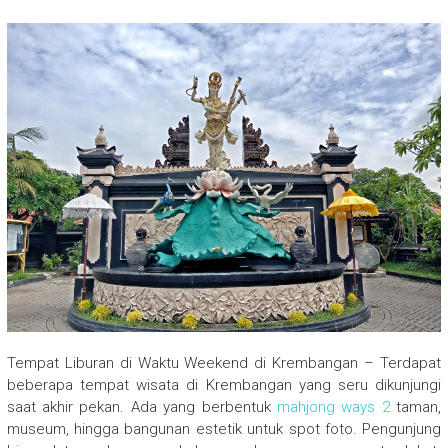
Tempat Liburan di Waktu Weekend di Krembangan – Terdapat
beberapa tempat wisata di Krembangan yang seru dikunjungi
saat akhir pekan. Ada yang berbentuk
mahjong ways 2
taman,
museum, hingga bangunan estetik untuk spot foto. Pengunjung