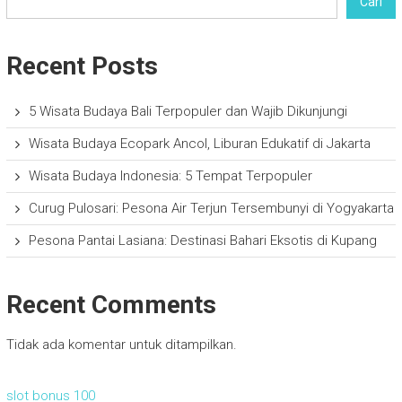
Cari
Recent Posts
5 Wisata Budaya Bali Terpopuler dan Wajib Dikunjungi
Wisata Budaya Ecopark Ancol, Liburan Edukatif di Jakarta
Wisata Budaya Indonesia: 5 Tempat Terpopuler
Curug Pulosari: Pesona Air Terjun Tersembunyi di Yogyakarta
Pesona Pantai Lasiana: Destinasi Bahari Eksotis di Kupang
Recent Comments
Tidak ada komentar untuk ditampilkan.
slot bonus 100