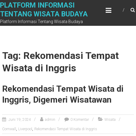
Skip
PLATFORM INFORMASI
to
TENTANG WISATA BUDAYA
content
Platform Informasi Tentang Wisata Budaya
Tag: Rekomendasi Tempat
Wisata di Inggris
Rekomendasi Tempat Wisata di
Inggris, Digemeri Wisatawan
Juni 19, 2024
admin
0 Komentar
Wisata
,
,
Cornwall
Liverpool
Rekomendasi Tempat Wisata di Inggris