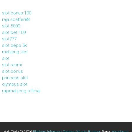
slot bonus 100
raja scatter88
slot 5000
slot bet 100
slot777
slot depo 5k
mahjong slot
slot
slot resmi
slot bonus
princess slot
olympus slot
rajamahjong official
Hak Cipta © 2026
Platform Informasi Tentang Wisata Budaya
. Tema:
Himalayas