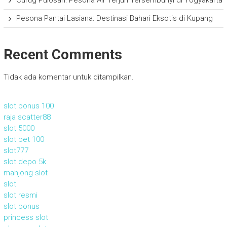
Pesona Pantai Lasiana: Destinasi Bahari Eksotis di Kupang
Recent Comments
Tidak ada komentar untuk ditampilkan.
slot bonus 100
raja scatter88
slot 5000
slot bet 100
slot777
slot depo 5k
mahjong slot
slot
slot resmi
slot bonus
princess slot