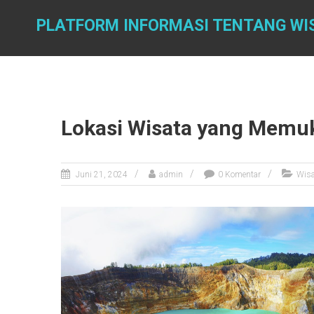
Skip
to
PLATFORM INFORMASI TENTANG WI
content
Lokasi Wisata yang Memuk
Juni 21, 2024
admin
0 Komentar
Wisa