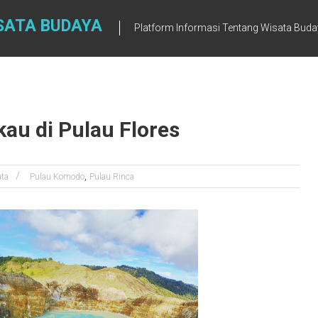
SATA BUDAYA
Platform Informasi Tentang Wisata Bud
au di Pulau Flores
,
ta
Pulau Komodo
Pulau Rinca