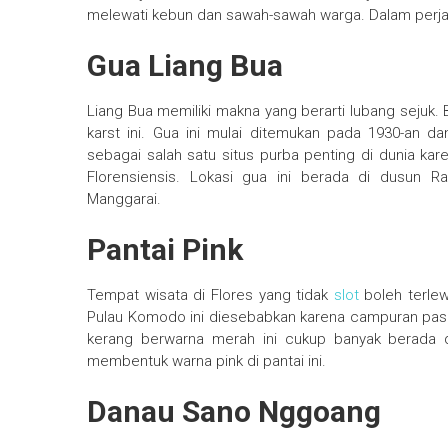
melewati kebun dan sawah-sawah warga. Dalam perjal
Gua Liang Bua
Liang Bua memiliki makna yang berarti lubang sejuk
karst ini. Gua ini mulai ditemukan pada 1930-an da
sebagai salah satu situs purba penting di dunia 
Florensiensis. Lokasi gua ini berada di dusun 
Manggarai.
Pantai Pink
Tempat wisata di Flores yang tidak
slot
boleh terlew
Pulau Komodo ini diesebabkan karena campuran pas
kerang berwarna merah ini cukup banyak berada d
membentuk warna pink di pantai ini.
Danau Sano Nggoang