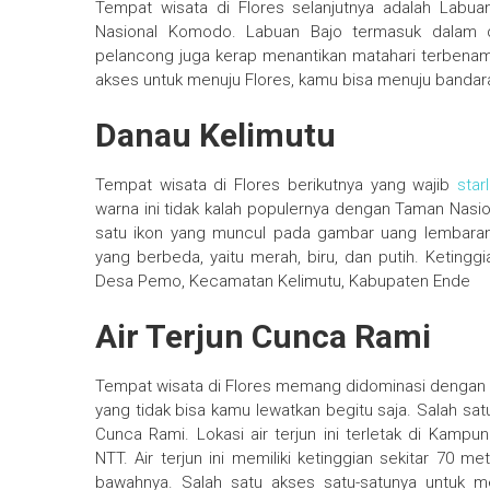
Tempat wisata di Flores selanjutnya adalah Lab
Nasional Komodo. Labuan Bajo termasuk dalam des
pelancong juga kerap menantikan matahari terbenam 
akses untuk menuju Flores, kamu bisa menuju bandar
Danau Kelimutu
Tempat wisata di Flores berikutnya yang wajib
star
warna ini tidak kalah populernya dengan Taman Nasio
satu ikon yang muncul pada gambar uang lembaran 
yang berbeda, yaitu merah, biru, dan putih. Ketingg
Desa Pemo, Kecamatan Kelimutu, Kabupaten Ende
Air Terjun Cunca Rami
Tempat wisata di Flores memang didominasi dengan pul
yang tidak bisa kamu lewatkan begitu saja. Salah satu
Cunca Rami. Lokasi air terjun ini terletak di Kamp
NTT. Air terjun ini memiliki ketinggian sekitar 70 
bawahnya. Salah satu akses satu-satunya untuk m