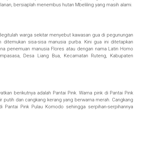
anan, bersiaplah menembus hutan Mbeliling yang masih alami.
. Begitulah warga sekitar menyebut kawasan gua di pegunungan
n ditemukan sisa-sisa manusia purba. Kini gua ini ditetapkan
karena penemuan manusia Flores atau dengan nama Latin Homo
Rampasasa, Desa Liang Bua, Kecamatan Ruteng, Kabupaten
atkan berikutnya adalah Pantai Pink. Warna pink di Pantai Pink
ir putih dan cangkang kerang yang berwarna merah. Cangkang
i Pantai Pink Pulau Komodo sehingga serpihan-serpihannya