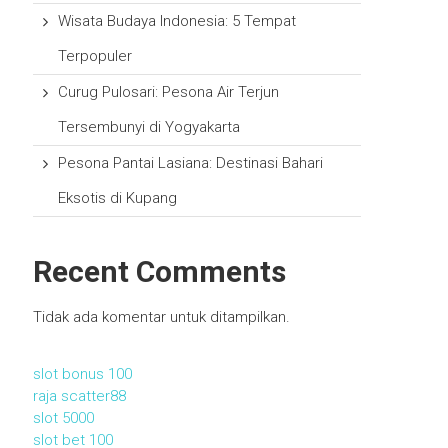
Wisata Budaya Indonesia: 5 Tempat
Terpopuler
Curug Pulosari: Pesona Air Terjun
Tersembunyi di Yogyakarta
Pesona Pantai Lasiana: Destinasi Bahari
Eksotis di Kupang
Recent Comments
Tidak ada komentar untuk ditampilkan.
slot bonus 100
raja scatter88
slot 5000
slot bet 100