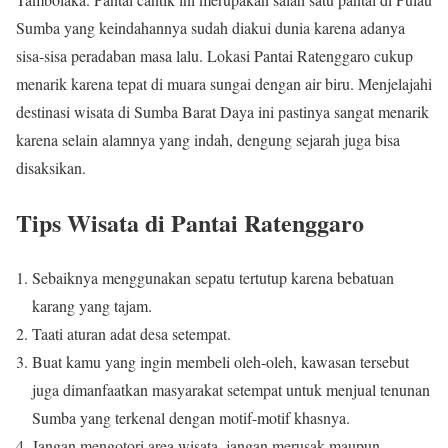
Sumba yang keindahannya sudah diakui dunia karena adanya
sisa-sisa peradaban masa lalu. Lokasi Pantai Ratenggaro cukup
menarik karena tepat di muara sungai dengan air biru. Menjelajahi
destinasi wisata di Sumba Barat Daya ini pastinya sangat menarik
karena selain alamnya yang indah, dengung sejarah juga bisa
disaksikan.
Tips Wisata di Pantai Ratenggaro
Sebaiknya menggunakan sepatu tertutup karena bebatuan
karang yang tajam.
Taati aturan adat desa setempat.
Buat kamu yang ingin membeli oleh-oleh, kawasan tersebut
juga dimanfaatkan masyarakat setempat untuk menjual tenunan
Sumba yang terkenal dengan motif-motif khasnya.
Jangan mengotori area wisata, jangan merusak maupun