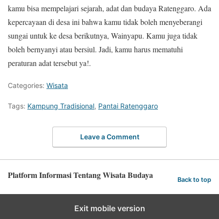
kamu bisa mempelajari sejarah, adat dan budaya Ratenggaro. Ada
kepercayaan di desa ini bahwa kamu tidak boleh menyeberangi
sungai untuk ke desa berikutnya, Wainyapu. Kamu juga tidak
boleh bernyanyi atau bersiul. Jadi, kamu harus mematuhi
peraturan adat tersebut ya!.
Categories:
Wisata
Tags:
Kampung Tradisional
,
Pantai Ratenggaro
Leave a Comment
Platform Informasi Tentang Wisata Budaya
Back to top
Exit mobile version