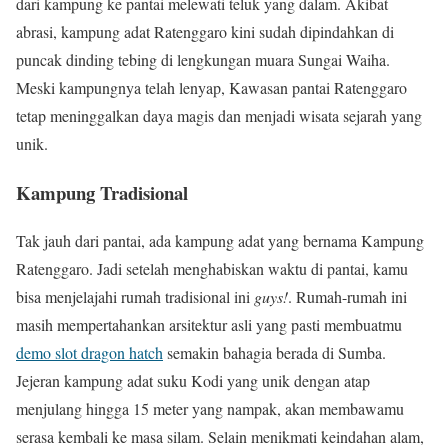
dari kampung ke pantai melewati teluk yang dalam. Akibat
abrasi, kampung adat Ratenggaro kini sudah dipindahkan di
puncak dinding tebing di lengkungan muara Sungai Waiha.
Meski kampungnya telah lenyap, Kawasan pantai Ratenggaro
tetap meninggalkan daya magis dan menjadi wisata sejarah yang
unik.
Kampung Tradisional
Tak jauh dari pantai, ada kampung adat yang bernama Kampung
Ratenggaro. Jadi setelah menghabiskan waktu di pantai, kamu
bisa menjelajahi rumah tradisional ini
guys!
. Rumah-rumah ini
masih mempertahankan arsitektur asli yang pasti membuatmu
demo slot dragon hatch
semakin bahagia berada di Sumba.
Jejeran kampung adat suku Kodi yang unik dengan atap
menjulang hingga 15 meter yang nampak, akan membawamu
serasa kembali ke masa silam. Selain menikmati keindahan alam,