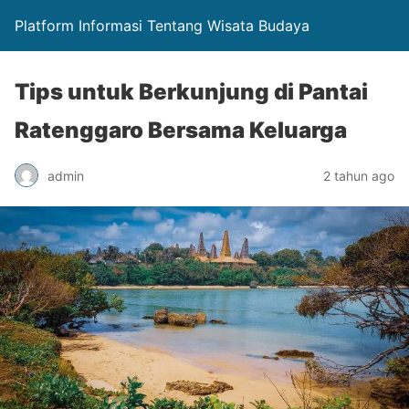
Platform Informasi Tentang Wisata Budaya
Tips untuk Berkunjung di Pantai
Ratenggaro Bersama Keluarga
admin
2 tahun ago