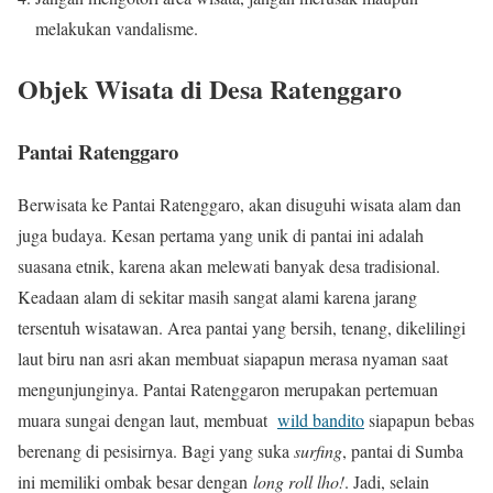
melakukan vandalisme.
Objek Wisata di Desa Ratenggaro
Pantai Ratenggaro
Berwisata ke Pantai Ratenggaro, akan disuguhi wisata alam dan
juga budaya. Kesan pertama yang unik di pantai ini adalah
suasana etnik, karena akan melewati banyak desa tradisional.
Keadaan alam di sekitar masih sangat alami karena jarang
tersentuh wisatawan. Area pantai yang bersih, tenang, dikelilingi
laut biru nan asri akan membuat siapapun merasa nyaman saat
mengunjunginya. Pantai Ratenggaron merupakan pertemuan
muara sungai dengan laut, membuat
wild bandito
siapapun bebas
berenang di pesisirnya. Bagi yang suka
surfing
, pantai di Sumba
ini memiliki ombak besar dengan
long roll lho!
. Jadi, selain