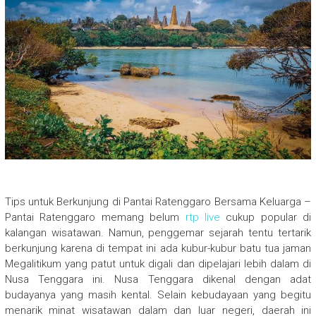
Tips untuk Berkunjung di Pantai Ratenggaro Bersama Keluarga –
Pantai Ratenggaro memang belum
rtp live
cukup popular di
kalangan wisatawan. Namun, penggemar sejarah tentu tertarik
berkunjung karena di tempat ini ada kubur-kubur batu tua jaman
Megalitikum yang patut untuk digali dan dipelajari lebih dalam di
Nusa Tenggara ini. Nusa Tenggara dikenal dengan adat
budayanya yang masih kental. Selain kebudayaan yang begitu
menarik minat wisatawan dalam dan luar negeri, daerah ini