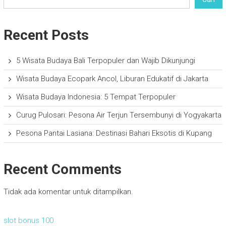
Recent Posts
5 Wisata Budaya Bali Terpopuler dan Wajib Dikunjungi
Wisata Budaya Ecopark Ancol, Liburan Edukatif di Jakarta
Wisata Budaya Indonesia: 5 Tempat Terpopuler
Curug Pulosari: Pesona Air Terjun Tersembunyi di Yogyakarta
Pesona Pantai Lasiana: Destinasi Bahari Eksotis di Kupang
Recent Comments
Tidak ada komentar untuk ditampilkan.
slot bonus 100