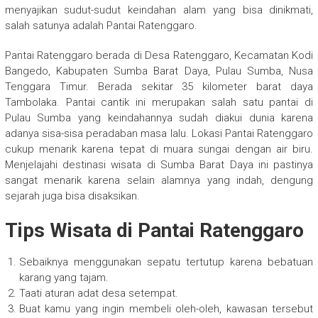
menyajikan sudut-sudut keindahan alam yang bisa dinikmati,
salah satunya adalah Pantai Ratenggaro.
Pantai Ratenggaro berada di Desa Ratenggaro, Kecamatan Kodi
Bangedo, Kabupaten Sumba Barat Daya, Pulau Sumba, Nusa
Tenggara Timur. Berada sekitar 35 kilometer barat daya
Tambolaka. Pantai cantik ini merupakan salah satu pantai di
Pulau Sumba yang keindahannya sudah diakui dunia karena
adanya sisa-sisa peradaban masa lalu. Lokasi Pantai Ratenggaro
cukup menarik karena tepat di muara sungai dengan air biru.
Menjelajahi destinasi wisata di Sumba Barat Daya ini pastinya
sangat menarik karena selain alamnya yang indah, dengung
sejarah juga bisa disaksikan.
Tips Wisata di Pantai Ratenggaro
Sebaiknya menggunakan sepatu tertutup karena bebatuan
karang yang tajam.
Taati aturan adat desa setempat.
Buat kamu yang ingin membeli oleh-oleh, kawasan tersebut